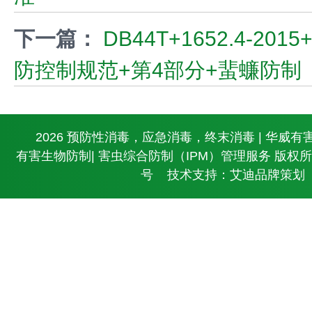
下一篇：
DB44T+1652.4-20
防控制规范+第4部分+蜚蠊防制
© 2026 预防性消毒，应急消毒，终末消毒 | 华威有
有害生物防制| 害虫综合防制（IPM）管理服务 版权
号
技术支持：艾迪品牌策划