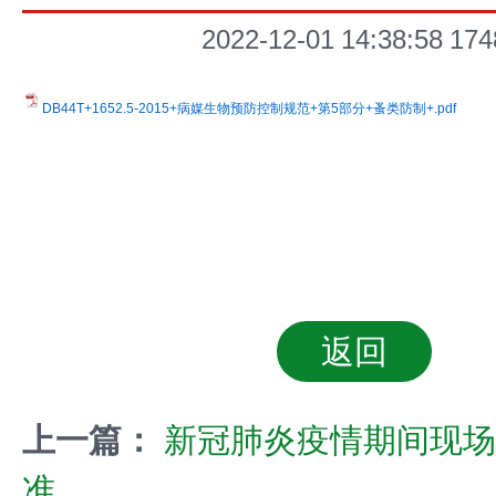
2022-12-01 14:38:58
174
DB44T+1652.5-2015+病媒生物预防控制规范+第5部分+蚤类防制+.pdf
返回
上一篇：
新冠肺炎疫情期间现场
准