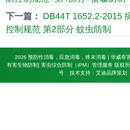
下一篇：
DB44T 1652.2-20
控制规范 第2部分 蚊虫防制
© 2026 预防性消毒，应急消毒，终末消毒 | 华威有
有害生物防制| 害虫综合防制（IPM）管理服务 版权
号
技术支持：艾迪品牌策划