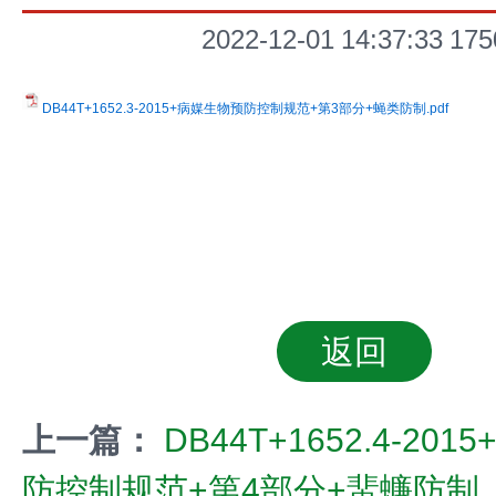
2022-12-01 14:37:33
175
DB44T+1652.3-2015+病媒生物预防控制规范+第3部分+蝇类防制.pdf
返回
上一篇：
DB44T+1652.4-20
防控制规范+第4部分+蜚蠊防制