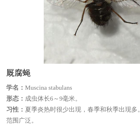
厩腐蝇
学名：
Muscina stabulans
形态：
成虫体长6～9毫米。
习性：
夏季炎热时很少出现，春季和秋季出现多
范围广泛。