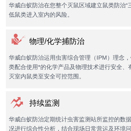
华威白蚁防治在您整个灭鼠区域建立鼠类防治“
低鼠类进入室内的风险。
物理/化学捕防治
华威白蚁防治运用虫害综合管理（IPM）理念
类配合使用*的化学产品及物理技术进行安全、
灭室内鼠类至安全可控范围。
持续监测
华威白蚁防治定期统计虫害监测站所监控的数
况进行综合性分析，结合现场日常营运及环境