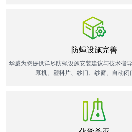
防蝇设施完善
华威为您提供详尽防蝇设施安装建议与技术指
幕机、塑料片、纱门、纱窗、自动闭
化学杀灭