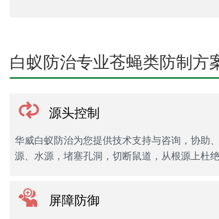
白蚁防治专业苍蝇类防制方
源头控制
华威白蚁防治为您提供技术支持与咨询，协助
源、水源，堵塞孔洞，切断鼠道，从根源上杜
屏障防御