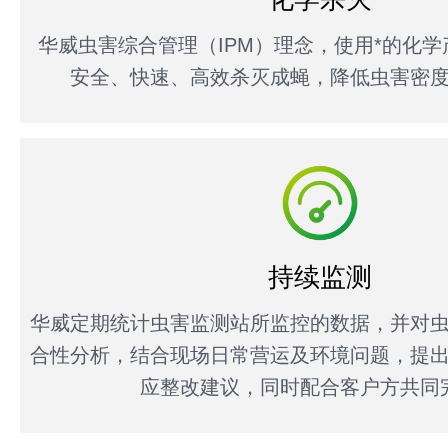
华威虫害综合管理（IPM）理念，使用*的化
安全、快速、高效杀灭成蝇，降低虫害密
持续监测
华威定期统计虫害监测站所监控的数据，并对
合性分析，结合现场日常营运及环境问题，提
应整改建议，同时配合客户方共同