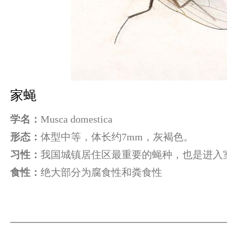
家蝇
学名：
Musca domestica
形态：
体型中等，体长约7mm，灰褐色。
习性：
我国城镇居住区最重要的蝇种，也是进入
食性：
绝大部分为腐食性和粪食性