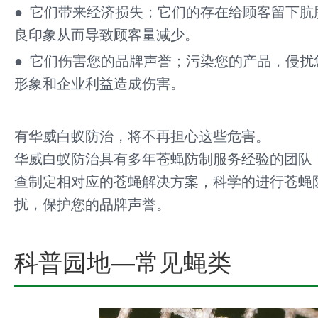
● 它们带来经济损失；它们的存在给顾客留下肮
良印象从而导致顾客量减少。
● 它们伤害您的品牌声誉；污染您的产品，侵扰
形象和企业利益造成伤害。
有华威白蚁防治，将不再担心这些危害。
华威白蚁防治具有多年苍蝇防制服务经验的团队
查制定相对应的苍蝇解决方案，科学的进行苍蝇
扰，保护您的品牌声誉。
科普园地—常见蝇类