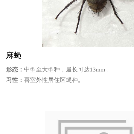
麻蝇
形态：
中型至大型种，最长可达13mm。
习性：
喜室外性居住区蝇种。