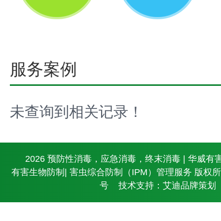
服务案例
未查询到相关记录！
© 2026 预防性消毒，应急消毒，终末消毒 | 华威有
有害生物防制| 害虫综合防制（IPM）管理服务 版权
号
技术支持：艾迪品牌策划