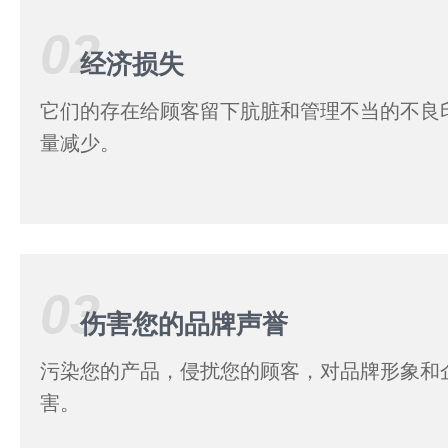
02
经济损失
它们的存在给顾客留下肮脏和管理不当的不良
量减少。
03
伤害您的品牌声誉
污染您的产品，侵扰您的顾客，对品牌形象和
害。