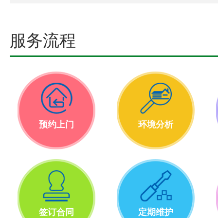
服务流程
预约上门
环境分析
签订合同
定期维护