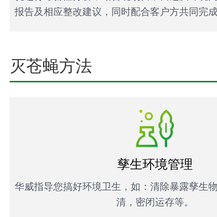
报告及相应整改建议，同时配合客户方共同完
灭苍蝇方法
孳生环境管理
华威指导您搞好环境卫生，如：清除暴露孳生
清，密闭运存等。