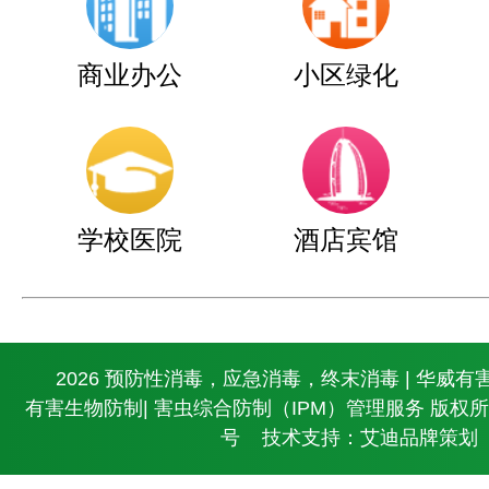
商业办公
小区绿化
学校医院
酒店宾馆
© 2026 预防性消毒，应急消毒，终末消毒 | 华威有
有害生物防制| 害虫综合防制（IPM）管理服务 版权
号
技术支持：艾迪品牌策划