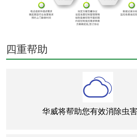
四重帮助
华威将帮助您有效消除虫