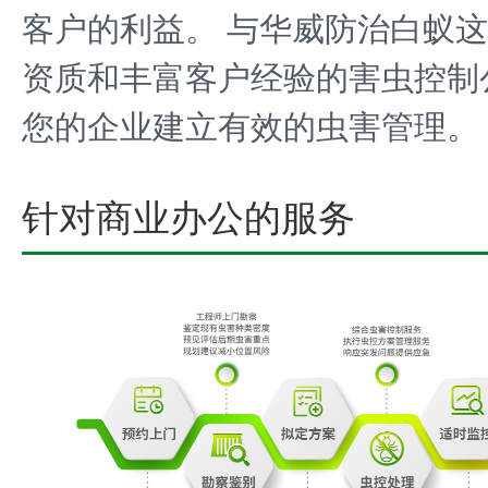
客户的利益。 与华威防治白蚁
资质和丰富客户经验的害虫控制
您的企业建立有效的虫害管理。
针对商业办公的服务