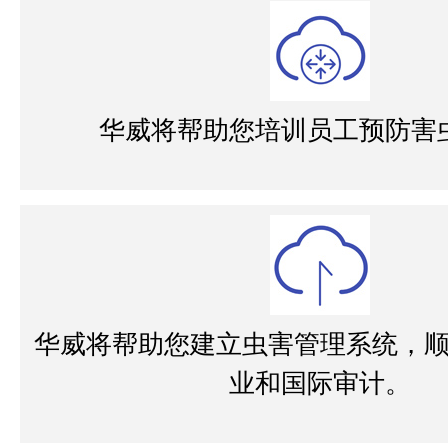
华威将帮助您培训员工预防害
华威将帮助您建立虫害管理系统，
业和国际审计。