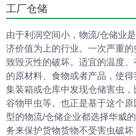
工厂仓储
由于利润空间小，物流/仓储业
济价值为上的行业。一次严重的
致毁灭性的破坏。适宜的温度、
的原材料、食物或者产品，使得
集装箱或仓库中发现仓储害虫，
谷物甲虫等。也正是基于这个原
型的物流/仓储企业都选择华威
务来保护货物货物不受害虫破坏