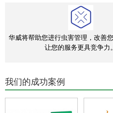
华威将帮助您进行虫害管理，改善
让您的服务更具竞争力
我们的成功案例