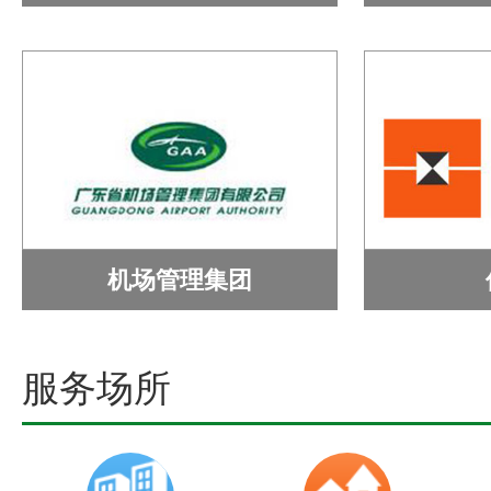
机场管理集团
服务场所