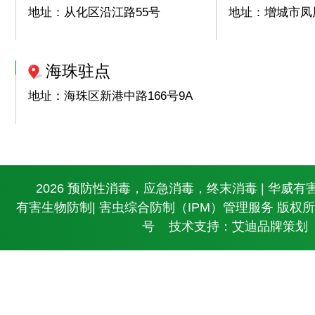
地址：从化区沿江路55号
地址：增城市凤凰
海珠驻点
地址：海珠区新港中路166号9A
© 2026 预防性消毒，应急消毒，终末消毒 | 华威有
有害生物防制| 害虫综合防制（IPM）管理服务 版权
号
技术支持：艾迪品牌策划