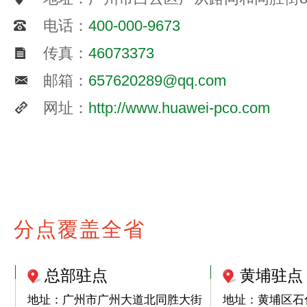
电话：
400-000-9673
传真：
46073373
邮箱：
657620289@qq.com
网址：
http://www.huawei-pco.com
分点覆盖全省
总部驻点
黄埔驻点
地址：广州市广州大道北同胜大街
地址：黄埔区石化