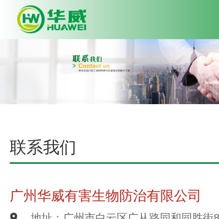
联系我们
广州华威有害生物防治有限公司
地址：广州市白云区广从路同和同胜街8号