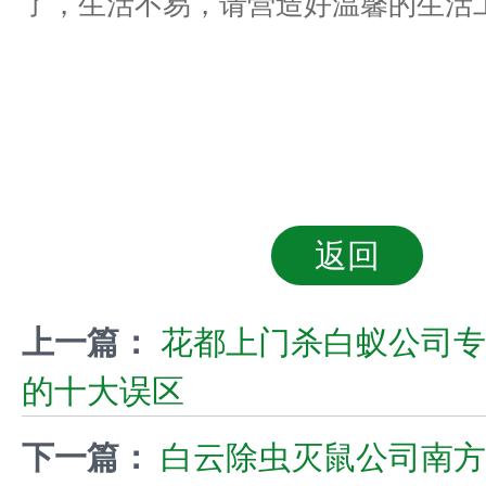
了，生活不易，请营造好温馨的生活
返回
上一篇：
花都上门杀白蚁公司专
的十大误区
下一篇：
白云除虫灭鼠公司南方