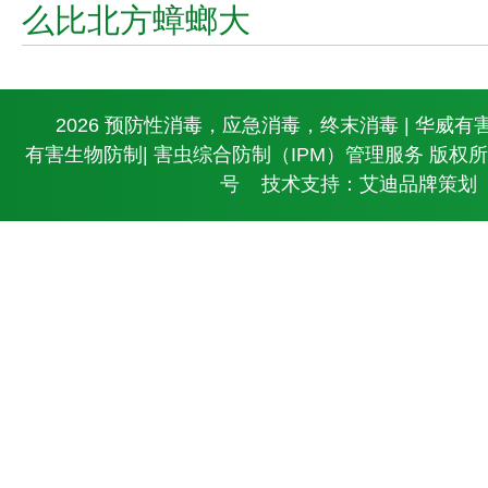
么比北方蟑螂大
© 2026 预防性消毒，应急消毒，终末消毒 | 华威有
有害生物防制| 害虫综合防制（IPM）管理服务 版权
号
技术支持：艾迪品牌策划