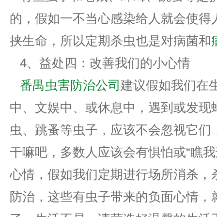
的，假如一不当心感染给人就会使得
挟生命，所以定期杀虫也是对病菌和
4、益处四：改善我们的小心情
番禺虫害防治公司
建议假如我们在
中、文娱中、或休息中，遇到或发现
虫、跳蚤等虫子，应该不会忽视它们
干嘛吧，多数人应该会有惧怕或“瞧我
心情，假如我们定期进行场所消杀，
防治，这些有虫子带来的负面心情，