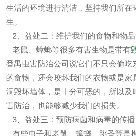
生活的环境进行清洁，坚持我们所在
生。
2、益处二：维护我们的食物和物品
老鼠、蟑螂等很多有害生物是带有
番禺虫害防治公司说它们不只会偷吃
的食物，还会咬坏我们的衣物或是家
洞毁坏墙体，是十分可恶的，所以及
害防治，也能够减少我们的损失。
3、益处三：预防病菌和病毒的传播
有些虫子和老鼠、蟑螂、跳蚤等是